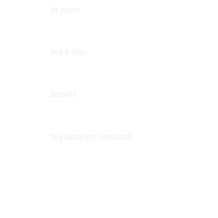
Ihr Name
Ihre E-Mail
Betreff
Ihre Nachricht (optional)