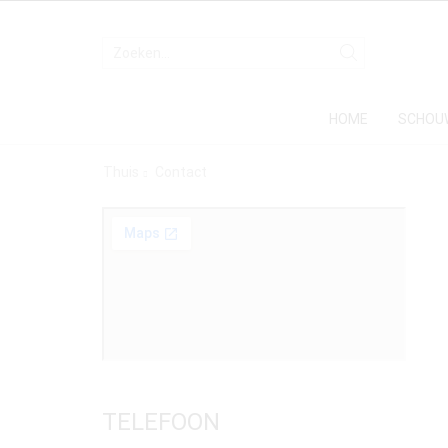
HOME
SCHOU
Thuis
Contact
TELEFOON