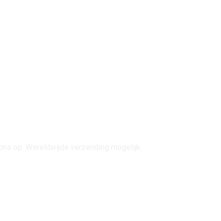
ons op. Wereldwijde verzending mogelijk.