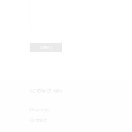
SCHERMERHORN
Over ons
Contact