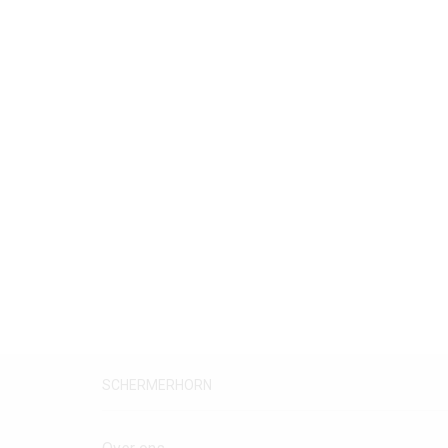
SCHERMERHORN