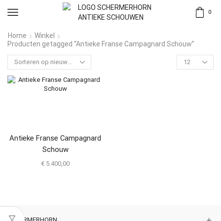
0
Home
Winkel
Producten getagged “Antieke Franse Campagnard Schouw”
Antieke Franse Campagnard
Schouw
€
5.400,00
SCHERMERHORN