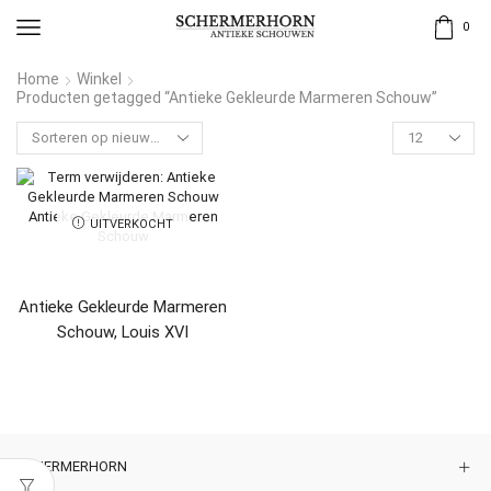
0
Home
Winkel
Producten getagged “Antieke Gekleurde Marmeren Schouw”
UITVERKOCHT
Antieke Gekleurde Marmeren
Schouw, Louis XVI
SCHERMERHORN