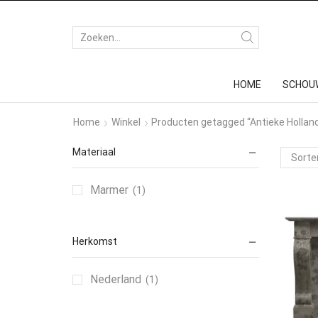
HOME
SCHOU
Home
Winkel
Producten getagged “Antieke Hollan
Materiaal
Marmer
(1)
Herkomst
Nederland
(1)