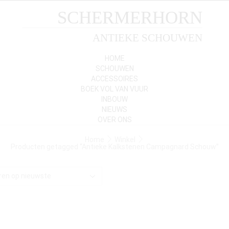
SCHERMERHORN
ANTIEKE SCHOUWEN
HOME
SCHOUWEN
ACCESSOIRES
BOEK VOL VAN VUUR
INBOUW
NIEUWS
OVER ONS
Home
Winkel
Producten getagged “Antieke Kalkstenen Campagnard Schouw”