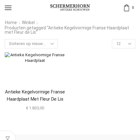
0
Home
Winkel
Producten getagged “Antieke Kegelvormige Franse Haardplaat
met Fleur de Lis”
Antieke Kegelvormige Franse
Haardplaat Met Fleur De Lis
€
1.820,00