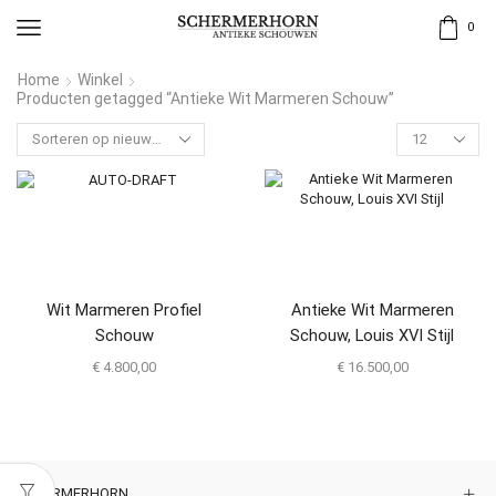
0
Home
Winkel
Producten getagged “Antieke Wit Marmeren Schouw”
Wit Marmeren Profiel
Antieke Wit Marmeren
Schouw
Schouw, Louis XVI Stijl
€
4.800,00
€
16.500,00
SCHERMERHORN