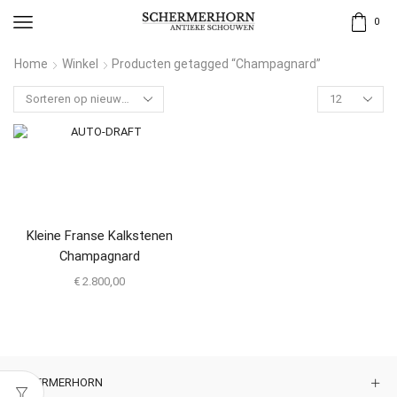
0
Home
Winkel
Producten getagged “Champagnard”
Kleine Franse Kalkstenen
Champagnard
€
2.800,00
SCHERMERHORN