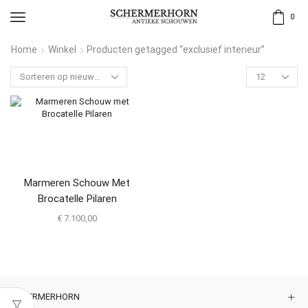
0
Home
Winkel
Producten getagged “exclusief interieur”
Marmeren Schouw Met
Brocatelle Pilaren
€
7.100,00
SCHERMERHORN