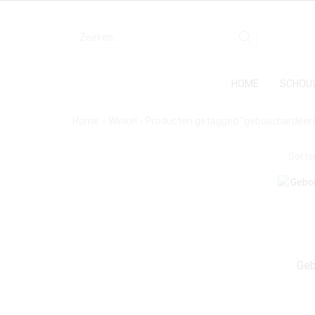
HOME
SCHOU
Home
Winkel
Producten getagged “gebouchardeer
Geb