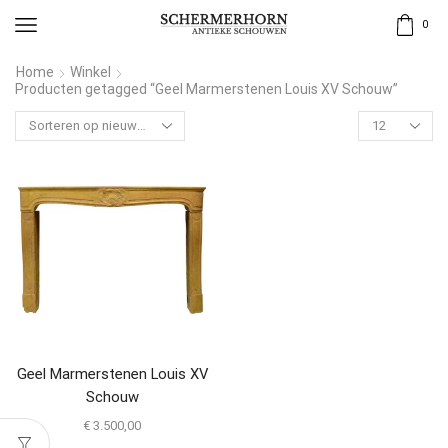
0
Home
Winkel
Producten getagged “Geel Marmerstenen Louis XV Schouw”
Geel Marmerstenen Louis XV
Schouw
€
3.500,00