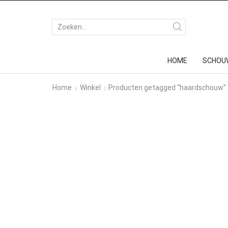
HOME
SCHOU
Home
Winkel
Producten getagged “haardschouw”