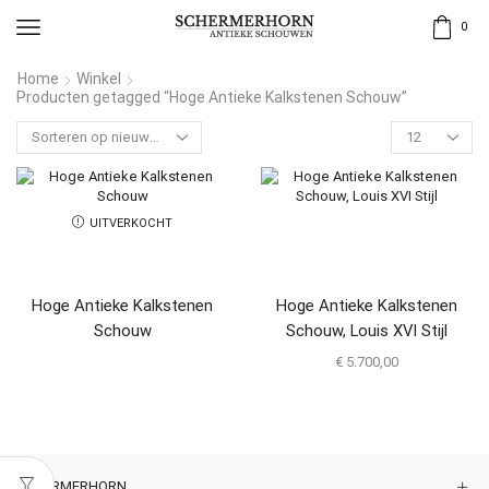
0
Home
Winkel
Producten getagged “Hoge Antieke Kalkstenen Schouw”
UITVERKOCHT
Hoge Antieke Kalkstenen
Hoge Antieke Kalkstenen
Schouw
Schouw, Louis XVI Stijl
€
5.700,00
SCHERMERHORN