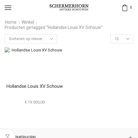
0
Home
Winkel
Producten getagged “Hollandse Louis XV Schouw”
Hollandse Louis XV Schouw
€
19.500,00
SCHERMERHORN