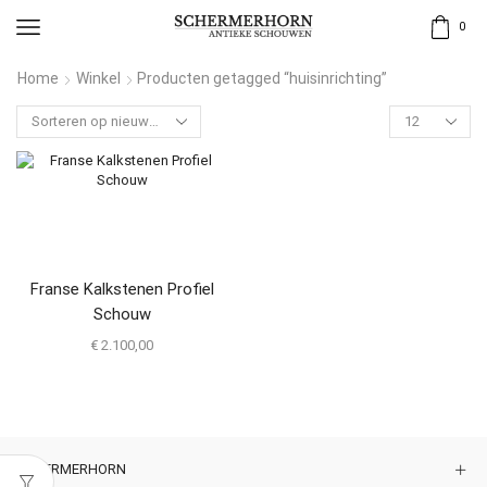
0
Home
Winkel
Producten getagged “huisinrichting”
Franse Kalkstenen Profiel
Schouw
€
2.100,00
SCHERMERHORN