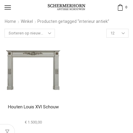
0
Home
Winkel
Producten getagged “interieur antiek”
Houten Louis XVI Schouw
€
1.500,00