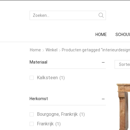
HOME
SCHOU
Home
Winkel
Producten getagged “interieurdesign
Materiaal
Kalksteen
(1)
Herkomst
Bourgogne, Frankrijk
(1)
Frankrijk
(1)