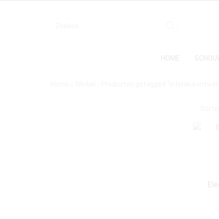
HOME
SCHOU
Home
Winkel
Producten getagged “interieurontwer
Ele