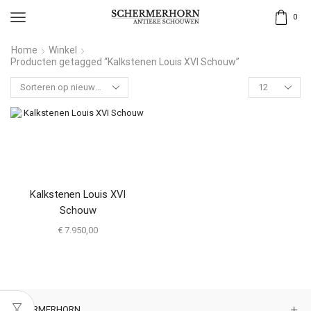
0
Home
Winkel
Producten getagged “Kalkstenen Louis XVI Schouw”
Kalkstenen Louis XVI
Schouw
€
7.950,00
SCHERMERHORN