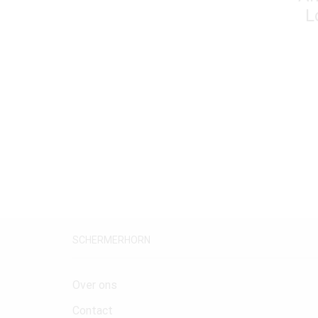
L
SCHERMERHORN
Over ons
Contact