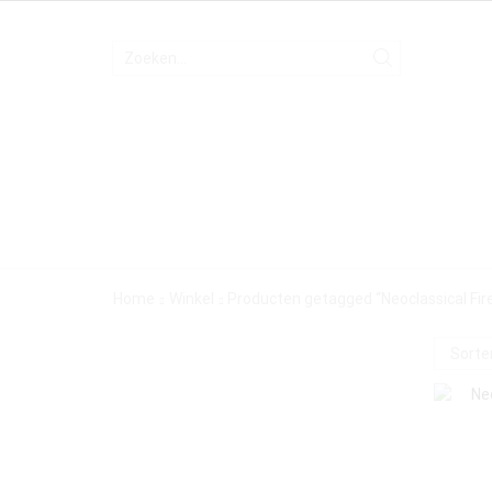
Home
Winkel
Producten getagged “Neoclassical Fir