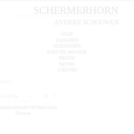
SCHERMERHORN
ANTIEKE SCHOUWEN
HOME
SCHOUWEN
ACCESSOIRES
BOEK VOL VAN VUUR
INBOUW
NIEUWS
OVER ONS
eplace”