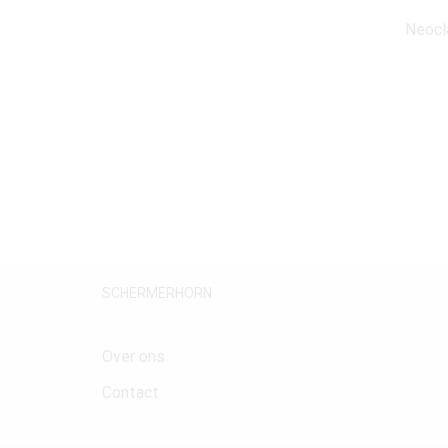
Neocl
SCHERMERHORN
Over ons
Contact