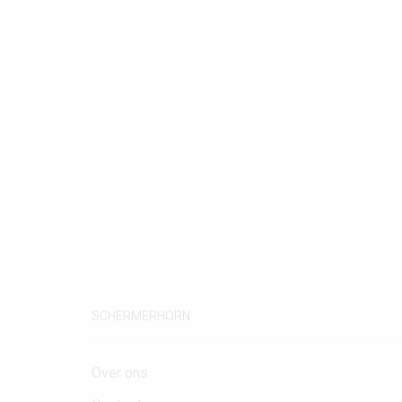
SCHERMERHORN
Over ons