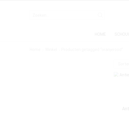
HOME
SCHOU
Home
Winkel
Producten getagged “oranjerood”
Ant