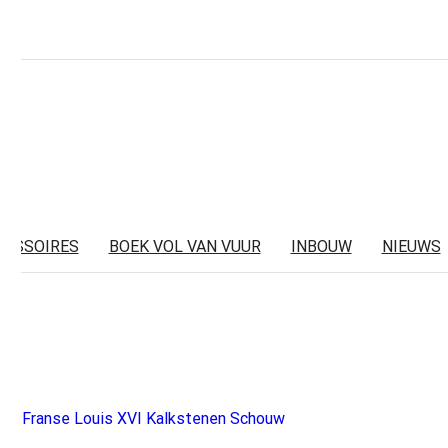
CESSOIRES
BOEK VOL VAN VUUR
INBOUW
NIEUWS