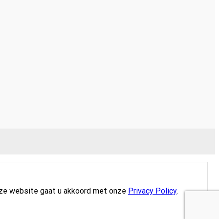
eze website gaat u akkoord met onze
Privacy Policy
.