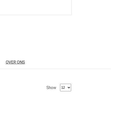
OVER ONS
Show