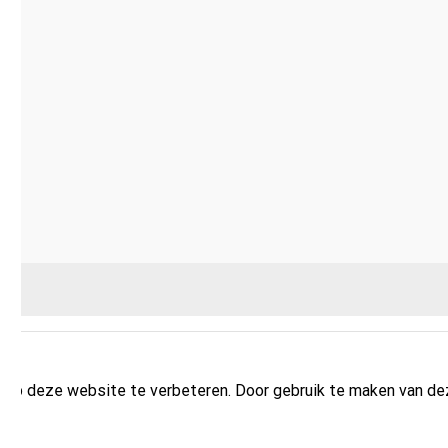
g op deze website te verbeteren. Door gebruik te maken van d