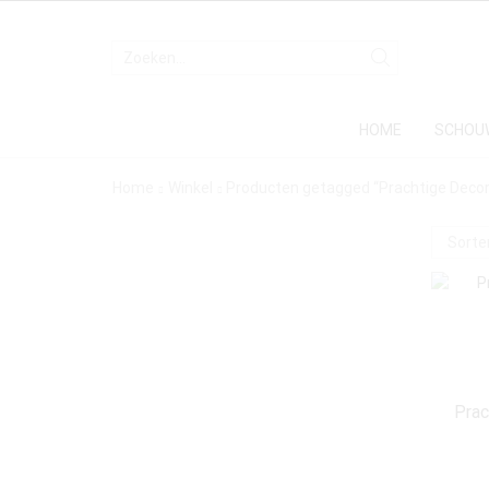
HOME
SCHOU
Home
Winkel
Producten getagged “Prachtige Decor
Prac