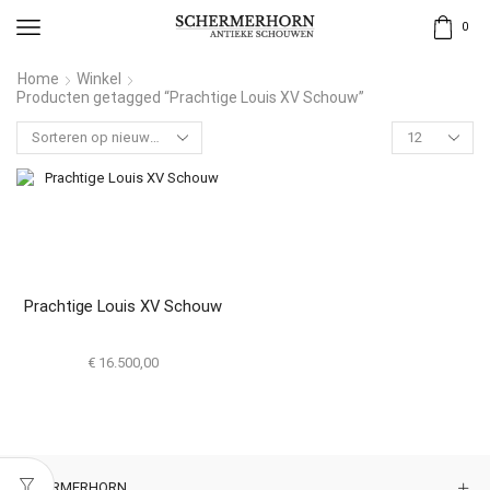
0
Home
Winkel
Producten getagged “Prachtige Louis XV Schouw”
Prachtige Louis XV Schouw
€
16.500,00
SCHERMERHORN