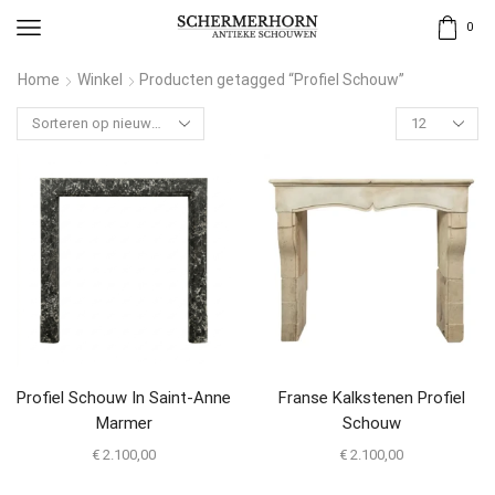
0
Home
Winkel
Producten getagged “Profiel Schouw”
Profiel Schouw In Saint-Anne
Franse Kalkstenen Profiel
Marmer
Schouw
€
2.100,00
€
2.100,00