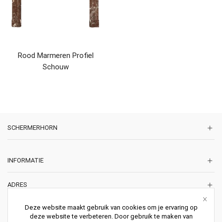
Rood Marmeren Profiel
Schouw
SCHERMERHORN
INFORMATIE
ADRES
Korte Lakenstraat 22
Deze website maakt gebruik van cookies om je ervaring op
2011 ZD HAARLEM
deze website te verbeteren. Door gebruik te maken van