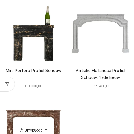
Mini Portoro Profiel Schouw
Antieke Hollandse Profiel
Schouw, 17de Eeuw
€
3.800,00
€
19.450,00
UITVERKOCHT