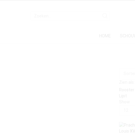
HOME
SCHOU
Zien als:
Rooster
Lijst
Show