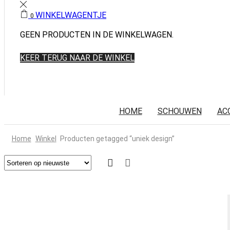
WINKELWAGENTJE
0
GEEN PRODUCTEN IN DE WINKELWAGEN.
KEER TERUG NAAR DE WINKEL
HOME
SCHOUWEN
AC
Home
Winkel
Producten getagged “uniek design”