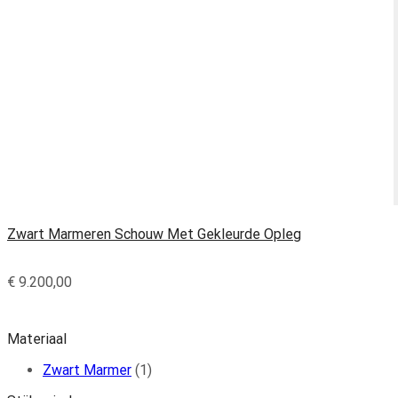
Zwart Marmeren Schouw Met Gekleurde Opleg
€
9.200,00
Materiaal
Zwart Marmer
(1)