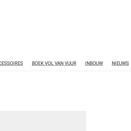
CESSOIRES
BOEK VOL VAN VUUR
INBOUW
NIEUWS