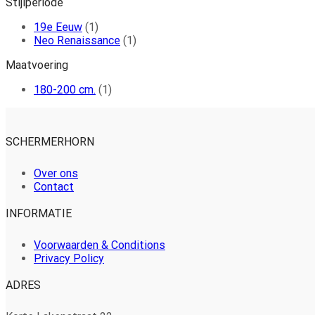
Stijlperiode
19e Eeuw
(1)
Neo Renaissance
(1)
Maatvoering
180-200 cm.
(1)
SCHERMERHORN
Over ons
Contact
INFORMATIE
Voorwaarden & Conditions
Privacy Policy
ADRES