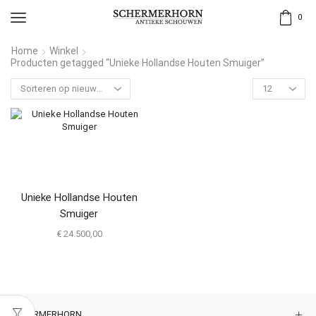
0
Home
Winkel
Producten getagged “Unieke Hollandse Houten Smuiger”
Unieke Hollandse Houten
Smuiger
€
24.500,00
SCHERMERHORN