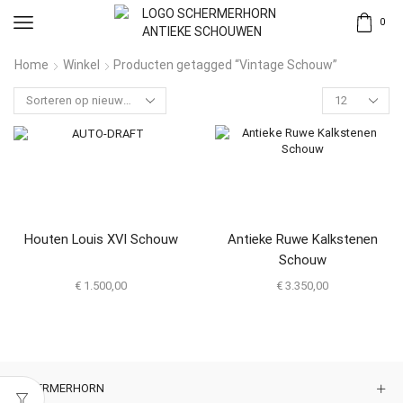
0
Home
Winkel
Producten getagged “Vintage Schouw”
Houten Louis XVI Schouw
Antieke Ruwe Kalkstenen
Schouw
€
1.500,00
€
3.350,00
SCHERMERHORN