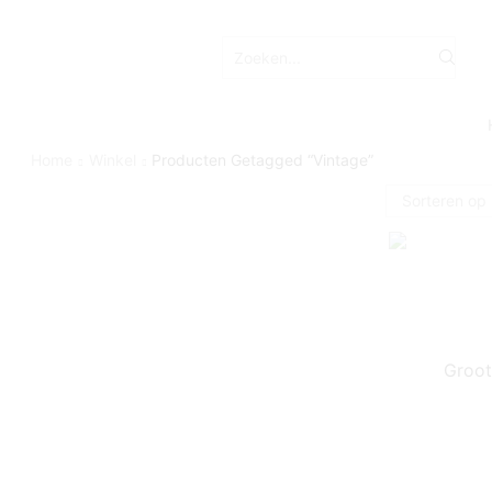
Home
Winkel
Producten Getagged “vintage”
Groot