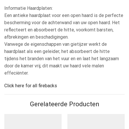
Informatie Haardplaten:
Een antieke haardplaat voor een open haard is de perfecte
bescherming voor de achterwand van uw open haard. Het
reflecteert en absorbeert de hitte, voorkomt barsten,
afbrekingen en beschadigingen.
Vanwege de eigenschappen van gietijzer werkt de
haardplaat als een geleider; het absorbeert de hitte
tijdens het branden van het vuur en en laat het langzaam
door de kamer vrij; dit maakt uw haard vele malen
effeciënter.
Click here for all firebacks
Gerelateerde Producten