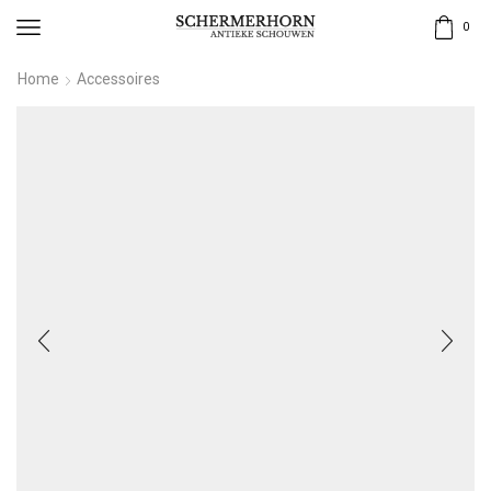
0
Home
Accessoires