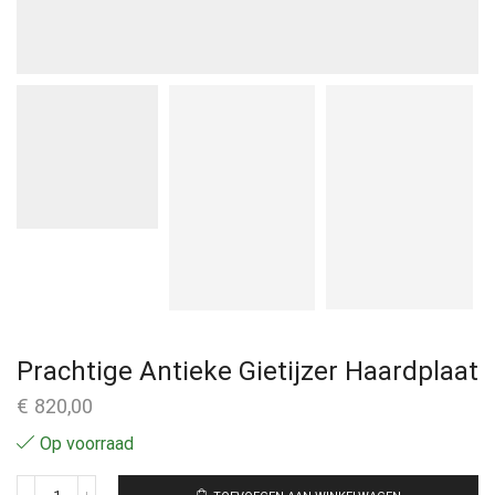
Prachtige Antieke Gietijzer Haardplaat
€
820,00
Op voorraad