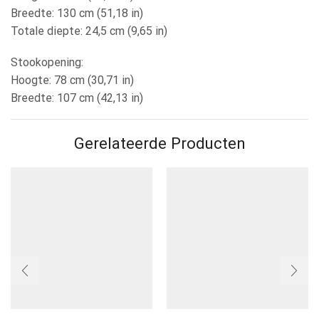
Breedte: 130 cm (51,18 in)
Totale diepte: 24,5 cm (9,65 in)
Stookopening:
Hoogte: 78 cm (30,71 in)
Breedte: 107 cm (42,13 in)
Gerelateerde Producten