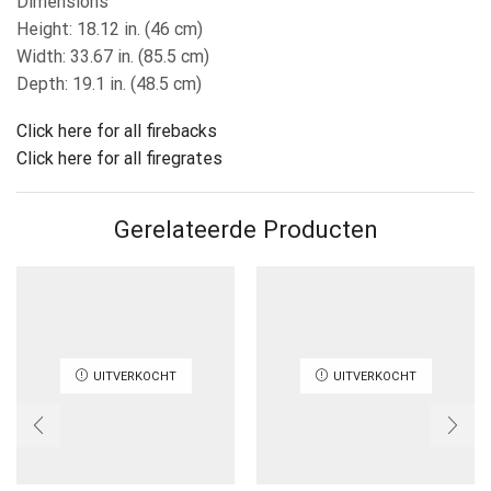
Dimensions
Height: 18.12 in. (46 cm)
Width: 33.67 in. (85.5 cm)
Depth: 19.1 in. (48.5 cm)
Click here for all firebacks
Click here for all firegrates
Gerelateerde Producten
UITVERKOCHT
UITVERKOCHT