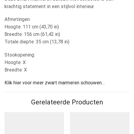
krachtig statement in een stijlvol interieur.
Afmetingen:
Hoogte: 111 cm (43,70 in)
Breedte: 156 cm (61,42 in)
Totale diepte: 35 cm (13,78 in)
Stookopening:
Hoogte: X
Breedte: X
Klik hier voor meer zwart marmeren schouwen…
Gerelateerde Producten