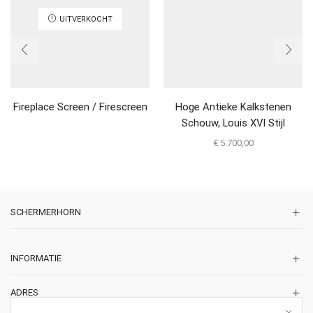
UITVERKOCHT
Fireplace Screen / Firescreen
Hoge Antieke Kalkstenen
Schouw, Louis XVI Stijl
€
5.700,00
SCHERMERHORN
INFORMATIE
ADRES