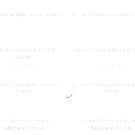
getvriendelijke Louis XVI
Louis XVI Roze Kalkstenen
Schouw
€
2.800,00
€
4.100,00
oge 18e-Eeuwse Franse
Hoge 19e-Eeuwse Fran
Kalkstenen Schouw
Kalkstenen Schouw