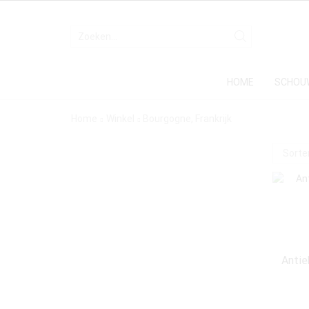
HOME
SCHOU
Home
Winkel
Bourgogne, Frankrijk
Antie