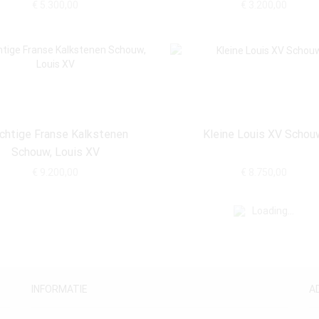
€
5.300,00
€
3.200,00
chtige Franse Kalkstenen
Kleine Louis XV Schou
Schouw, Louis XV
€
9.200,00
€
8.750,00
Loading...
INFORMATIE
A