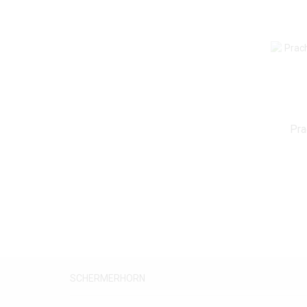
Pra
SCHERMERHORN