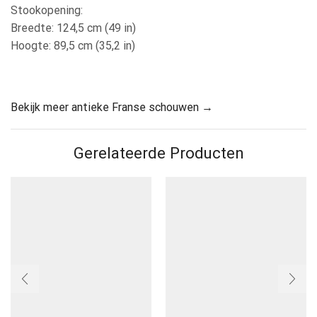
Stookopening:
Breedte: 124,5 cm (49 in)
Hoogte: 89,5 cm (35,2 in)
Bekijk meer antieke Franse schouwen →
Gerelateerde Producten