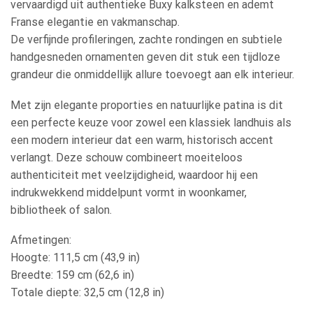
vervaardigd uit authentieke Buxy kalksteen en ademt
Franse elegantie en vakmanschap.
De verfijnde profileringen, zachte rondingen en subtiele
handgesneden ornamenten geven dit stuk een tijdloze
grandeur die onmiddellijk allure toevoegt aan elk interieur.
Met zijn elegante proporties en natuurlijke patina is dit
een perfecte keuze voor zowel een klassiek landhuis als
een modern interieur dat een warm, historisch accent
verlangt. Deze schouw combineert moeiteloos
authenticiteit met veelzijdigheid, waardoor hij een
indrukwekkend middelpunt vormt in woonkamer,
bibliotheek of salon.
Afmetingen:
Hoogte: 111,5 cm (43,9 in)
Breedte: 159 cm (62,6 in)
Totale diepte: 32,5 cm (12,8 in)