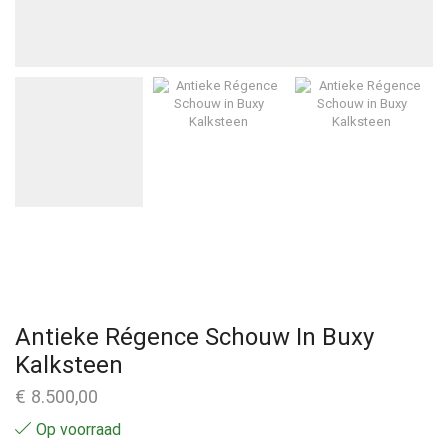
Antieke Régence Schouw In Buxy
Kalksteen
€
8.500,00
Op voorraad