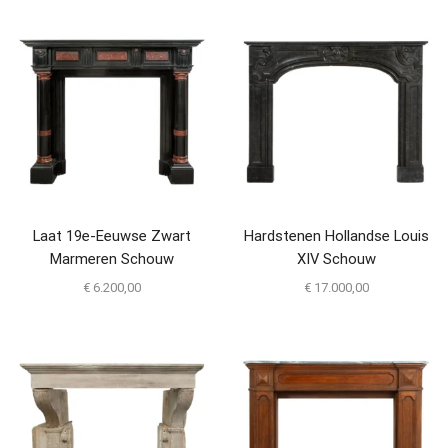
Laat 19e-Eeuwse Zwart
Hardstenen Hollandse Louis
Marmeren Schouw
XIV Schouw
€
6.200,00
€
17.000,00