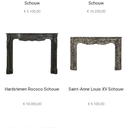
Schouw
Schouw
€
5.100,00
€
16.200,00
Hardstenen Rococo Schouw
Saint-Anne Louis XV Schouw
€
18.000,00
€
9.100,00