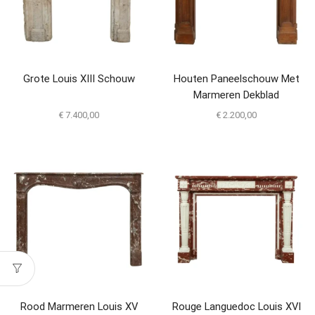
Grote Louis XIII Schouw
Houten Paneelschouw Met
Marmeren Dekblad
€
7.400,00
€
2.200,00
Rood Marmeren Louis XV
Rouge Languedoc Louis XVI