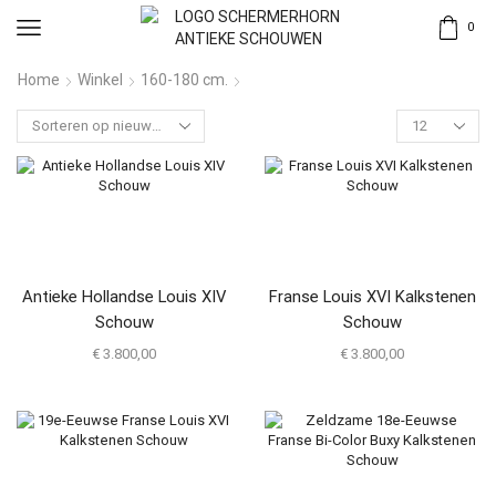
0
Home
Winkel
160-180 cm.
Antieke Hollandse Louis XIV
Franse Louis XVI Kalkstenen
Schouw
Schouw
€
3.800,00
€
3.800,00