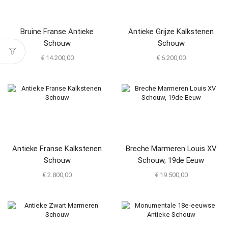
Bruine Franse Antieke
Antieke Grijze Kalkstenen
Schouw
Schouw
€
14.200,00
€
6.200,00
Antieke Franse Kalkstenen
Breche Marmeren Louis XV
Schouw
Schouw, 19de Eeuw
€
2.800,00
€
19.500,00