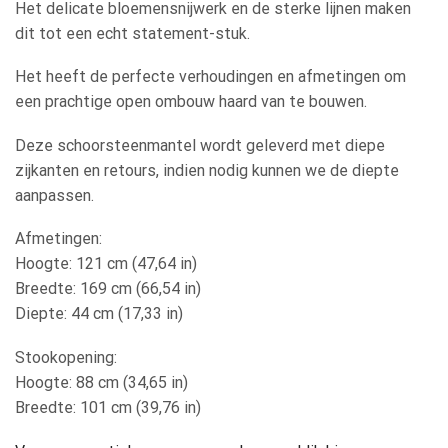
Het delicate bloemensnijwerk en de sterke lijnen maken
dit tot een echt statement-stuk.
Het heeft de perfecte verhoudingen en afmetingen om
een ​​prachtige open ombouw haard van te bouwen.
Deze schoorsteenmantel wordt geleverd met diepe
zijkanten en retours, indien nodig kunnen we de diepte
aanpassen.
Afmetingen:
Hoogte: 121 cm (47,64 in)
Breedte: 169 cm (66,54 in)
Diepte: 44 cm (17,33 in)
Stookopening:
Hoogte: 88 cm (34,65 in)
Breedte: 101 cm (39,76 in)