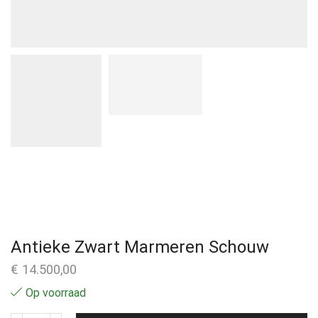
Antieke Zwart Marmeren Schouw
€
14.500,00
Op voorraad