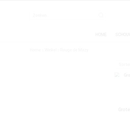
HOME
SCHOU
Home
Winkel
Rouge de Mazy
Grote