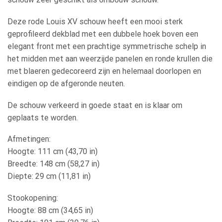
Deze rode Louis XV schouw heeft een mooi sterk
geprofileerd dekblad met een dubbele hoek boven een
elegant front met een prachtige symmetrische schelp in
het midden met aan weerzijde panelen en ronde krullen die
met blaeren gedecoreerd zijn en helemaal doorlopen en
eindigen op de afgeronde neuten.
De schouw verkeerd in goede staat en is klaar om
geplaats te worden.
Afmetingen:
Hoogte: 111 cm (43,70 in)
Breedte: 148 cm (58,27 in)
Diepte: 29 cm (11,81 in)
Stookopening:
Hoogte: 88 cm (34,65 in)