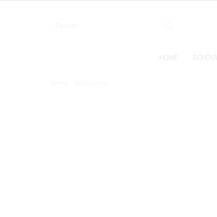
HOME
SCHOU
Home
Schouwen