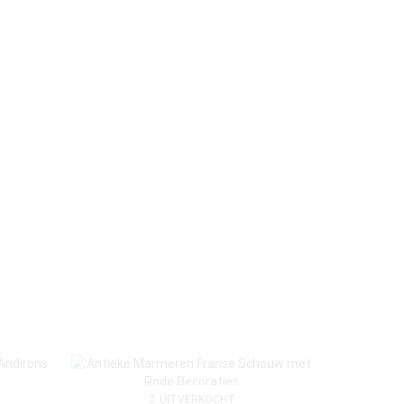
UITVERKOCHT