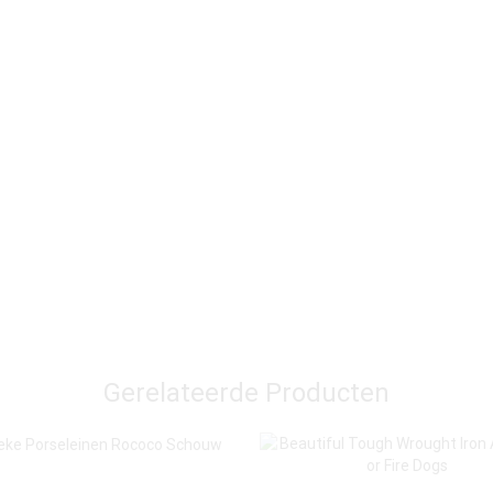
Gerelateerde Producten