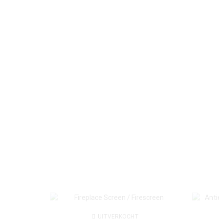
UITVERKOCHT