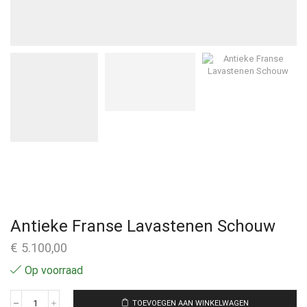
Antieke Franse Lavastenen Schouw
€
5.100,00
Op voorraad
TOEVOEGEN AAN WINKELWAGEN