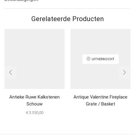
Gerelateerde Producten
UITVERKOCHT
Antieke Ruwe Kalkstenen
Antique Valentine Fireplace
Schouw
Grate / Basket
€
3.350,00