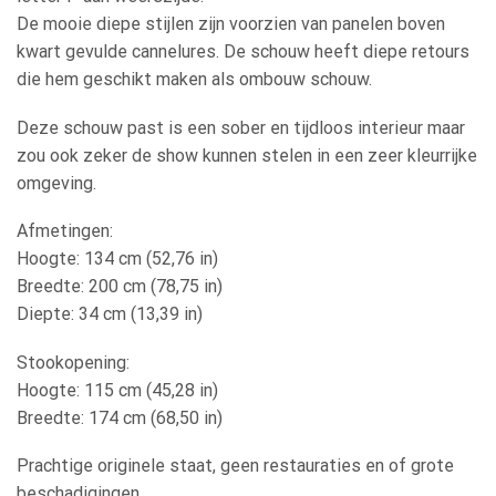
De mooie diepe stijlen zijn voorzien van panelen boven
kwart gevulde cannelures. De schouw heeft diepe retours
die hem geschikt maken als ombouw schouw.
Deze schouw past is een sober en tijdloos interieur maar
zou ook zeker de show kunnen stelen in een zeer kleurrijke
omgeving.
Afmetingen:
Hoogte: 134 cm (52,76 in)
Breedte: 200 cm (78,75 in)
Diepte: 34 cm (13,39 in)
Stookopening:
Hoogte: 115 cm (45,28 in)
Breedte: 174 cm (68,50 in)
Prachtige originele staat, geen restauraties en of grote
beschadigingen.