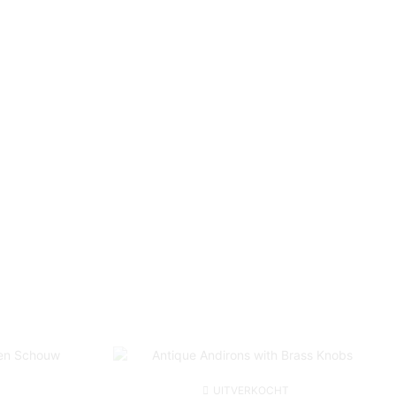
UITVERKOCHT