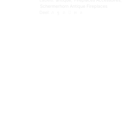
Schermerhorn Antique Fireplaces
Deel: