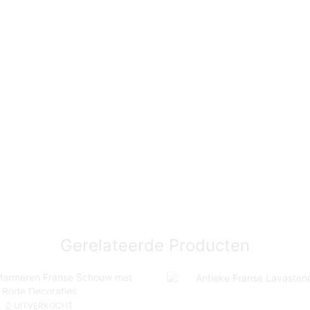
Gerelateerde Producten
UITVERKOCHT