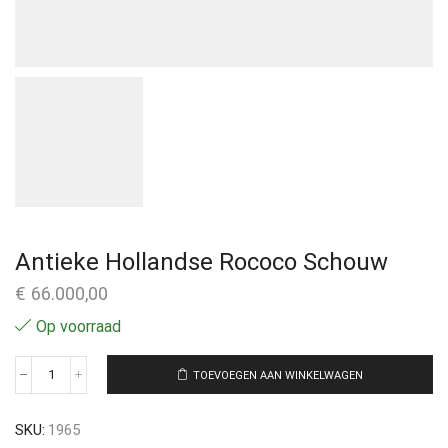
Antieke Hollandse Rococo Schouw
€
66.000,00
Op voorraad
TOEVOEGEN AAN WINKELWAGEN
SKU:
1965