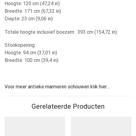
Hoogte: 120 cm (47,24 in)
Breedte: 171 cm (67,32 in)
Diepte: 23 cm (9,06 in)
Totale hoogte inclusief boezem: 393 cm (154,72 in)
Stookopening:
Hoogte: 94 cm (37,01 in)
Breedte: 100 cm (39,4 in)
Voor meer antieke marmeren schouwen klik hier…
Gerelateerde Producten