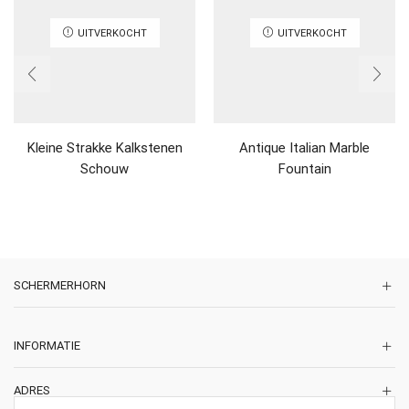
UITVERKOCHT
UITVERKOCHT
Kleine Strakke Kalkstenen
Antique Italian Marble
Schouw
Fountain
SCHERMERHORN
INFORMATIE
ADRES