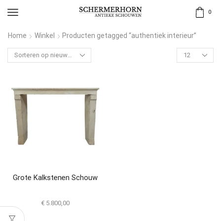
0
Home
Winkel
Producten getagged “authentiek interieur”
Grote Kalkstenen Schouw
€
5.800,00