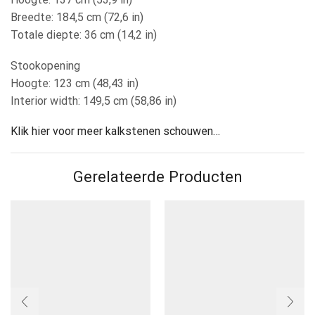
Breedte: 184,5 cm (72,6 in)
Totale diepte: 36 cm (14,2 in)
Stookopening
Hoogte: 123 cm (48,43 in)
Interior width: 149,5 cm (58,86 in)
Klik hier voor meer kalkstenen schouwen…
Gerelateerde Producten