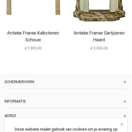
Antieke Franse Kalkstenen
Antieke Franse Gietijzeren
Schouw
Haard
€
2.800,00
€
3.650,00
SCHERMERHORN
INFORMATIE
ADRES
Korte Lakenstraat 22
Deze website maakt gebruik van cookies om je ervaring op